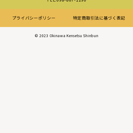
プライバシーポリシー
特定商取引法に基づく表記
©︎ 2023 Okinawa Kensetsu Shinbun