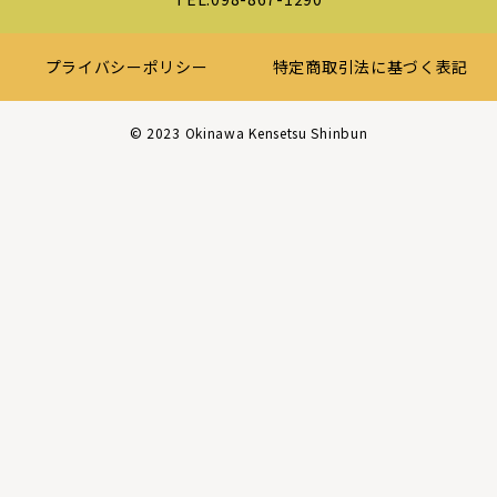
プライバシーポリシー
特定商取引法に基づく表記
©︎ 2023 Okinawa Kensetsu Shinbun