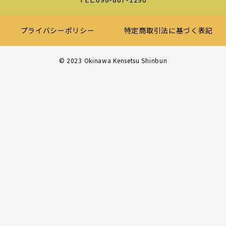
プライバシーポリシー
特定商取引法に基づく表記
©︎ 2023 Okinawa Kensetsu Shinbun