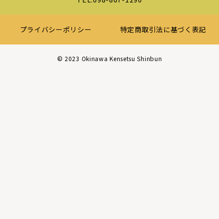
プライバシーポリシー
特定商取引法に基づく表記
©︎ 2023 Okinawa Kensetsu Shinbun