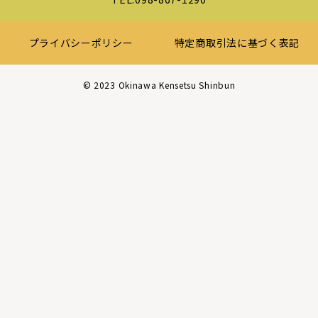
プライバシーポリシー
特定商取引法に基づく表記
©︎ 2023 Okinawa Kensetsu Shinbun