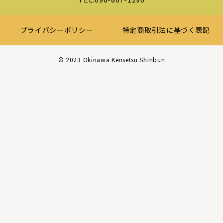
プライバシーポリシー
特定商取引法に基づく表記
©︎ 2023 Okinawa Kensetsu Shinbun