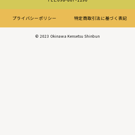
プライバシーポリシー
特定商取引法に基づく表記
©︎ 2023 Okinawa Kensetsu Shinbun