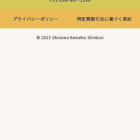
プライバシーポリシー
特定商取引法に基づく表記
©︎ 2023 Okinawa Kensetsu Shinbun