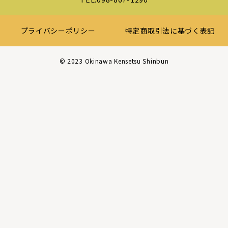
プライバシーポリシー
特定商取引法に基づく表記
©︎ 2023 Okinawa Kensetsu Shinbun