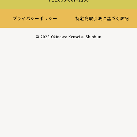
プライバシーポリシー
特定商取引法に基づく表記
©︎ 2023 Okinawa Kensetsu Shinbun