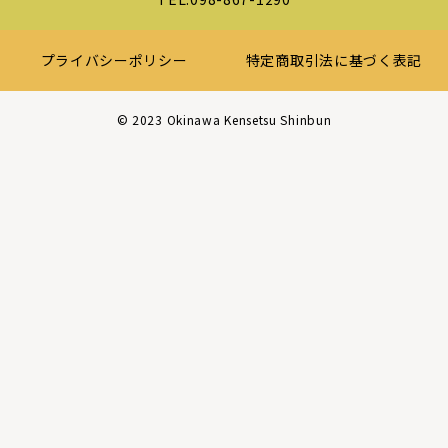
プライバシーポリシー
特定商取引法に基づく表記
©︎ 2023 Okinawa Kensetsu Shinbun