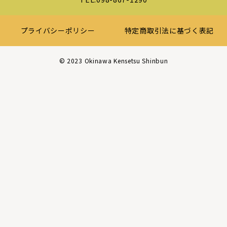
プライバシーポリシー
特定商取引法に基づく表記
©︎ 2023 Okinawa Kensetsu Shinbun