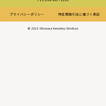
プライバシーポリシー
特定商取引法に基づく表記
©︎ 2023 Okinawa Kensetsu Shinbun