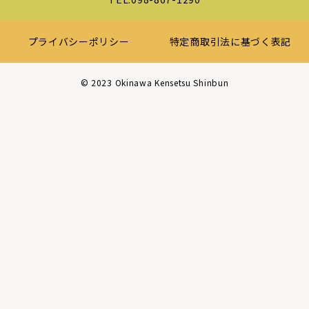
プライバシーポリシー
特定商取引法に基づく表記
©︎ 2023 Okinawa Kensetsu Shinbun