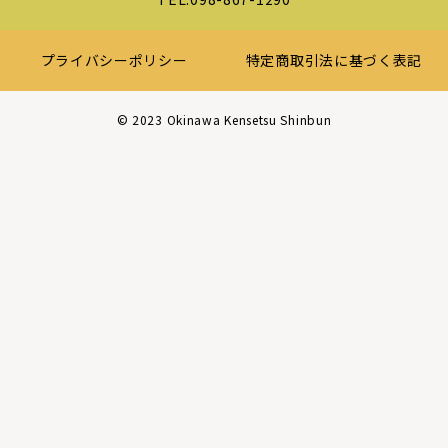
プライバシーポリシー
特定商取引法に基づく表記
©︎ 2023 Okinawa Kensetsu Shinbun