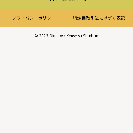
プライバシーポリシー
特定商取引法に基づく表記
©︎ 2023 Okinawa Kensetsu Shinbun