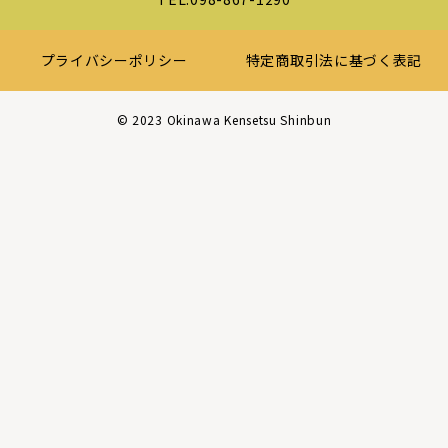
プライバシーポリシー
特定商取引法に基づく表記
©︎ 2023 Okinawa Kensetsu Shinbun