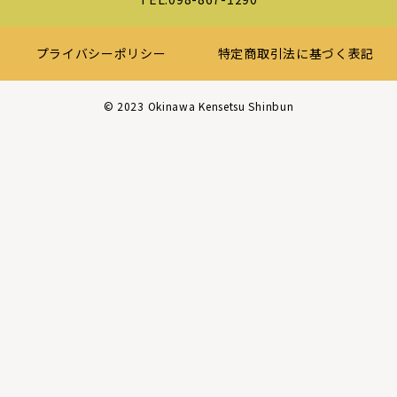
プライバシーポリシー
特定商取引法に基づく表記
©︎ 2023 Okinawa Kensetsu Shinbun