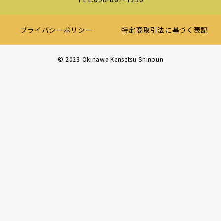
プライバシーポリシー
特定商取引法に基づく表記
©︎ 2023 Okinawa Kensetsu Shinbun