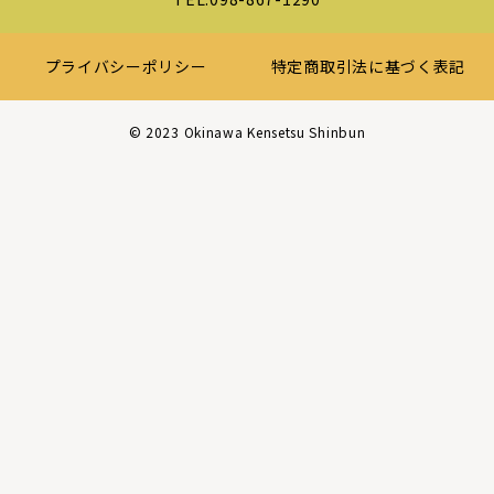
プライバシーポリシー
特定商取引法に基づく表記
©︎ 2023 Okinawa Kensetsu Shinbun