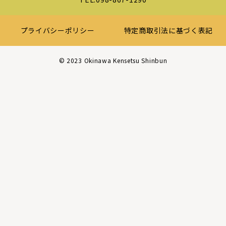
プライバシーポリシー
特定商取引法に基づく表記
©︎ 2023 Okinawa Kensetsu Shinbun