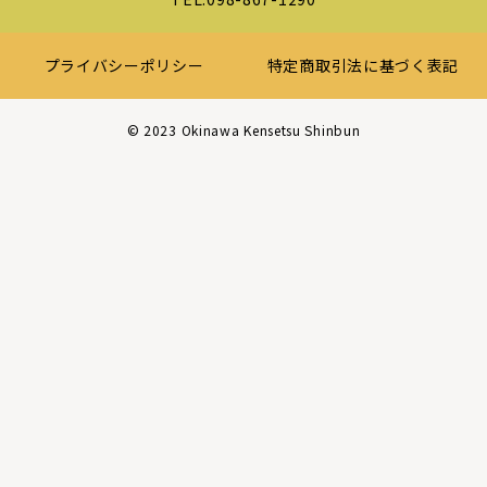
プライバシーポリシー
特定商取引法に基づく表記
©︎ 2023 Okinawa Kensetsu Shinbun