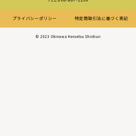
プライバシーポリシー
特定商取引法に基づく表記
©︎ 2023 Okinawa Kensetsu Shinbun