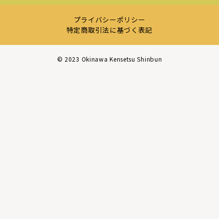
プライバシーポリシー
特定商取引法に基づく表記
©︎ 2023 Okinawa Kensetsu Shinbun