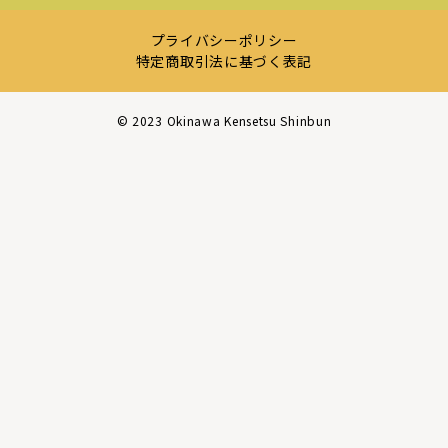
プライバシーポリシー
特定商取引法に基づく表記
©︎ 2023 Okinawa Kensetsu Shinbun