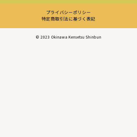
プライバシーポリシー
特定商取引法に基づく表記
©︎ 2023 Okinawa Kensetsu Shinbun