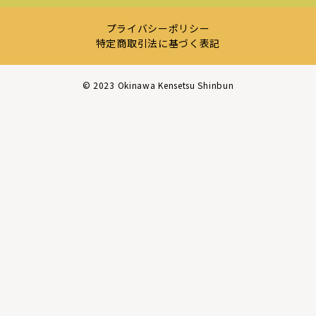
プライバシーポリシー
特定商取引法に基づく表記
©︎ 2023 Okinawa Kensetsu Shinbun